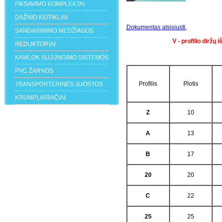
FIKSAVIMO KOMPLEKTAI
DAŽNIO KEITIKLIAI
Dokumentas atsisiusti.
SANDARINIMO MEDŽIAGOS
V - profilio diržų išm
REDUKTORIAI
KAMLOK SUJUNGIMO SISTEMOS
PVC ŽARNOS
Profilis
Plotis
TRANSPORTERINĖS JUOSTOS
KRUMPLIARAČIAI
Z
10
A
13
B
17
20
20
C
22
25
25