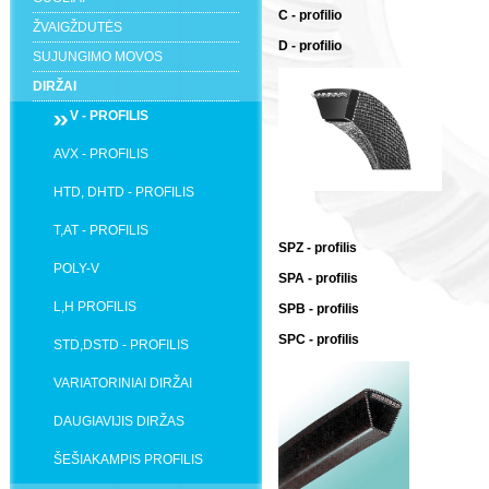
C - profilio
ŽVAIGŽDUTĖS
D - profilio
SUJUNGIMO MOVOS
DIRŽAI
V - PROFILIS
AVX - PROFILIS
HTD, DHTD - PROFILIS
T,AT - PROFILIS
SPZ - profilis
POLY-V
SPA - profilis
L,H PROFILIS
SPB - profilis
SPC - profilis
STD,DSTD - PROFILIS
VARIATORINIAI DIRŽAI
DAUGIAVIJIS DIRŽAS
ŠEŠIAKAMPIS PROFILIS